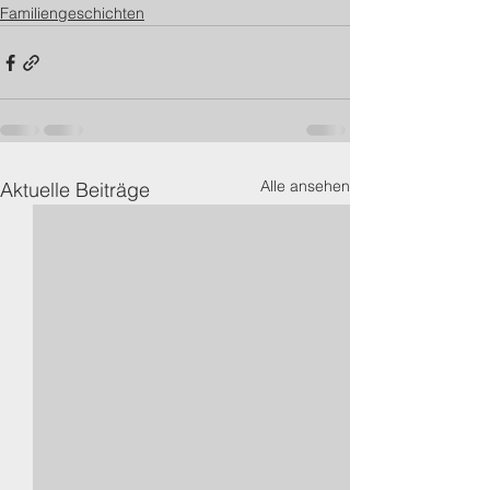
Familiengeschichten
Alle ansehen
Aktuelle Beiträge