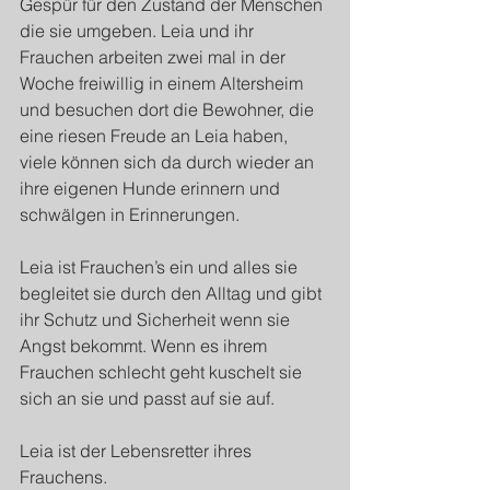
Gespür für den Zustand der Menschen 
die sie umgeben. Leia und ihr 
Frauchen arbeiten zwei mal in der 
Woche freiwillig in einem Altersheim 
und besuchen dort die Bewohner, die 
eine riesen Freude an Leia haben, 
viele können sich da durch wieder an 
ihre eigenen Hunde erinnern und 
schwälgen in Erinnerungen.
Leia ist Frauchen’s ein und alles sie 
begleitet sie durch den Alltag und gibt 
ihr Schutz und Sicherheit wenn sie 
Angst bekommt. Wenn es ihrem 
Frauchen schlecht geht kuschelt sie 
sich an sie und passt auf sie auf.
Leia ist der Lebensretter ihres 
Frauchens.