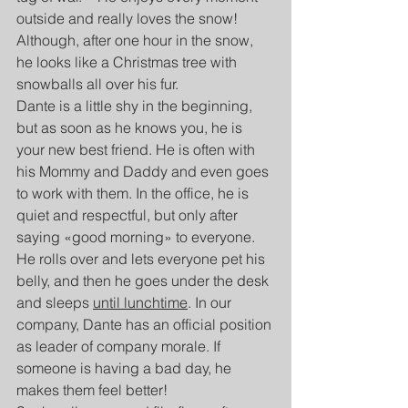
outside and really loves the snow! 
Although, after one hour in the snow, 
he looks like a Christmas tree with 
snowballs all over his fur.
Dante is a little shy in the beginning, 
but as soon as he knows you, he is 
your new best friend. He is often with 
his Mommy and Daddy and even goes 
to work with them. In the office, he is 
quiet and respectful, but only after 
saying «good morning» to everyone. 
He rolls over and lets everyone pet his 
belly, and then he goes under the desk 
and sleeps 
until lunchtime
. In our 
company, Dante has an official position 
as leader of company morale. If 
someone is having a bad day, he 
makes them feel better!